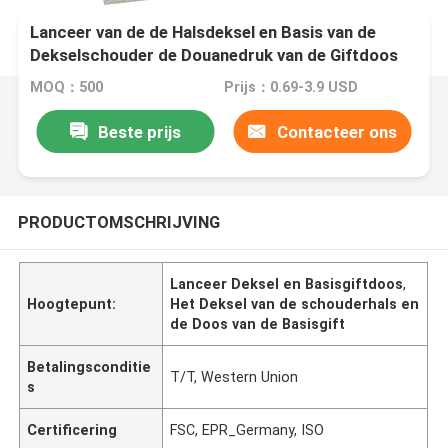
Lanceer van de de Halsdeksel en Basis van de
Dekselschouder de Douanedruk van de Giftdoos
MOQ：500
Prijs：0.69-3.9 USD
Beste prijs
Contacteer ons
PRODUCTOMSCHRIJVING
Lanceer Deksel en Basisgiftdoos
,
Hoogtepunt:
Het Deksel van de schouderhals en
de Doos van de Basisgift
Betalingsconditie
T/T, Western Union
s
Certificering
FSC, EPR_Germany, ISO