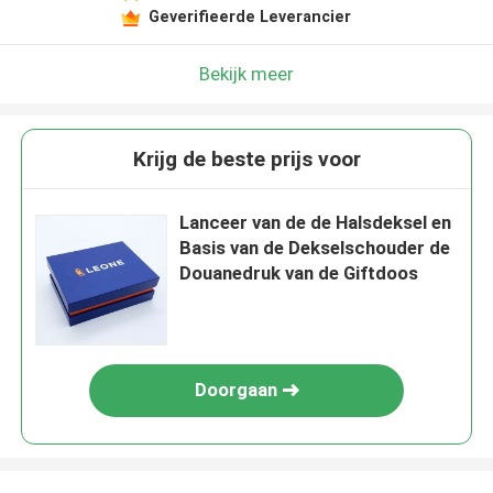
Geverifieerde Leverancier
Bekijk meer
Krijg de beste prijs voor
Lanceer van de de Halsdeksel en
Basis van de Dekselschouder de
Douanedruk van de Giftdoos
Doorgaan